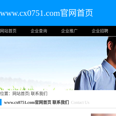
www.cx0751.com官网首页
网站首页
企业查询
企业推广
企业招聘
位置：
网站首页
|
联系我们
www.cx0751.com官网首页 联系我们
Contact Us